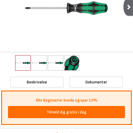
Beskrivelse
Dokumenter
Bliv Bygmaster kunde og spar 10%
Tilmeld dig gratis i dag