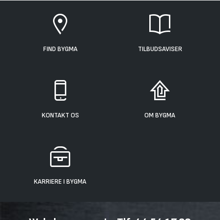
FIND BYGMA
TILBUDSAVISER
KONTAKT OS
OM BYGMA
KARRIERE I BYGMA