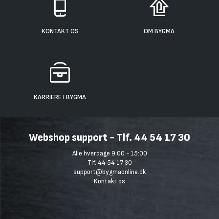
KONTAKT OS
OM BYGMA
KARRIERE I BYGMA
Webshop support - Tlf. 44 54 17 30
Alle hverdage 9:00 - 15:00
Tlf. 44 54 17 30
support@bygmaonline.dk
Kontakt os