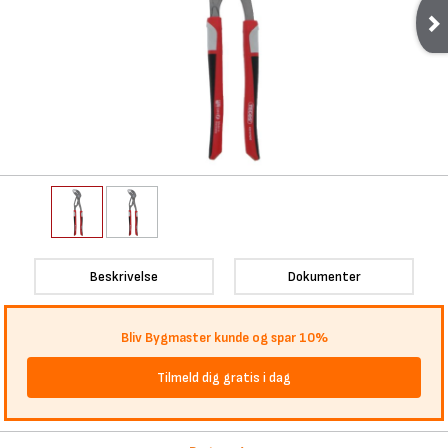
Beskrivelse
Dokumenter
Bliv Bygmaster kunde og spar 10%
Tilmeld dig gratis i dag