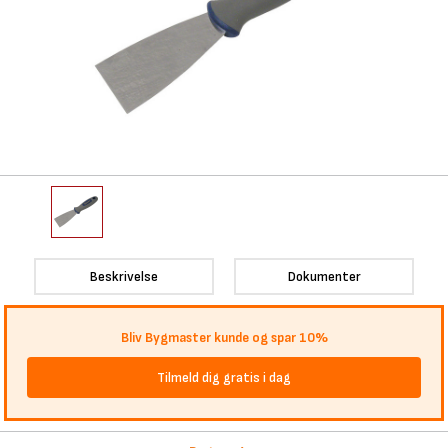
Beskrivelse
Dokumenter
Bliv Bygmaster kunde og spar 10%
Tilmeld dig gratis i dag