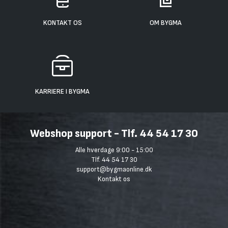
KONTAKT OS
OM BYGMA
KARRIERE I BYGMA
Webshop support - Tlf. 44 54 17 30
Alle hverdage 9:00 - 15:00
Tlf. 44 54 17 30
support@bygmaonline.dk
Kontakt os