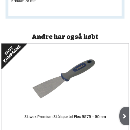
Bredde: 75 mm
Andre har også købt
Stiwex Premium Stålspartel Flex 9575 - 50mm