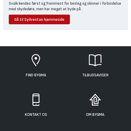
Svalk kendes først og fremmest for beslag og skinner i forbindelse
med skydedøre, men har meget at byde på.
Gå til Sydvestas hjemmeside
FIND BYGMA
TILBUDSAVISER
KONTAKT OS
OM BYGMA