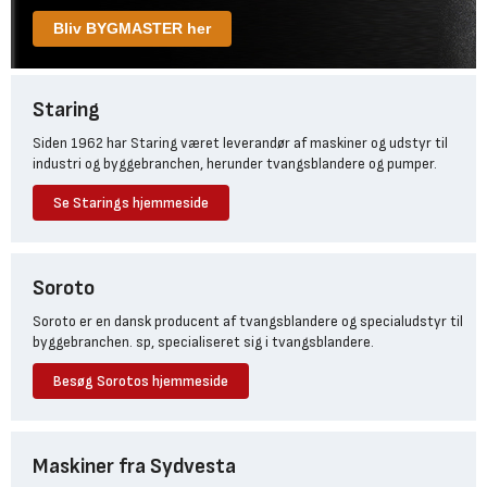
Bliv BYGMASTER her
Staring
Siden 1962 har Staring været leverandør af maskiner og udstyr til
industri og byggebranchen, herunder tvangsblandere og pumper.
Se Starings hjemmeside
Soroto
Soroto er en dansk producent af tvangsblandere og specialudstyr til
byggebranchen. sp, specialiseret sig i tvangsblandere.
Besøg Sorotos hjemmeside
Maskiner fra Sydvesta