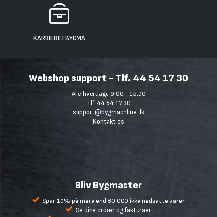
KARRIERE I BYGMA
Webshop support - Tlf. 44 54 17 30
Alle hverdage 9:00 - 15:00
Tlf. 44 54 17 30
support@bygmaonline.dk
Kontakt os
Bliv Bygmaster
Spar 10% på mere end 80.000 ikke nedsatte varer
Se dine ordrer og fakturaer