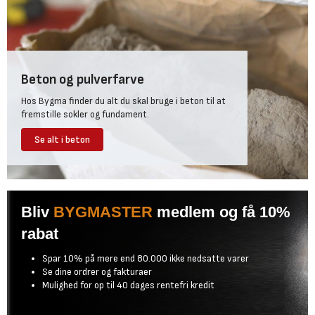
Beton og pulverfarve
Hos Bygma finder du alt du skal bruge i beton til at
fremstille sokler og fundament.
Se alt i beton
Bliv
BYGMASTER
medlem og få 10%
rabat
Spar 10% på mere end 80.000 ikke nedsatte varer
Se dine ordrer og fakturaer
Mulighed for op til 40 dages rentefri kredit