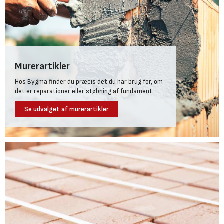
Murerartikler
Hos Bygma finder du præcis det du har brug for, om
det er reparationer eller støbning af fundament.
Se udvalget af murerartikler