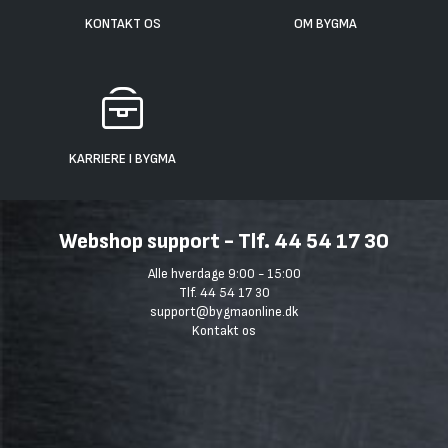
KONTAKT OS
OM BYGMA
KARRIERE I BYGMA
Webshop support - Tlf. 44 54 17 30
Alle hverdage 9:00 - 15:00
Tlf. 44 54 17 30
support@bygmaonline.dk
Kontakt os