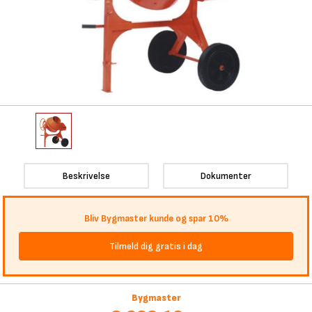
Beskrivelse
Dokumenter
Bliv Bygmaster kunde og spar 10%
Tilmeld dig gratis i dag
Bygmaster