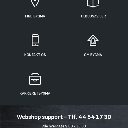
FIND BYGMA
TILBUDSAVISER
KONTAKT OS
OM BYGMA
KARRIERE I BYGMA
Webshop support - Tlf. 44 54 17 30
Alle hverdage 9:00 - 15:00