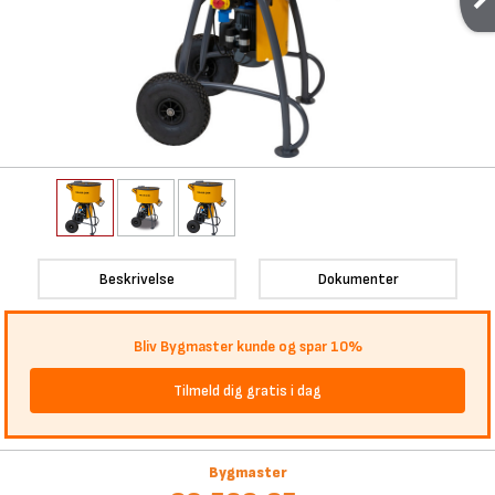
Beskrivelse
Dokumenter
Bliv Bygmaster kunde og spar 10%
Tilmeld dig gratis i dag
Bygmaster