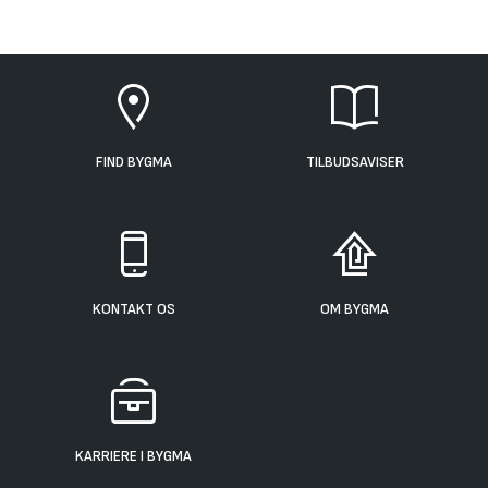
FIND BYGMA
TILBUDSAVISER
KONTAKT OS
OM BYGMA
KARRIERE I BYGMA