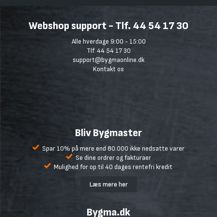
Webshop support - Tlf. 44 54 17 30
Alle hverdage 9:00 - 15:00
Tlf. 44 54 17 30
support@bygmaonline.dk
Kontakt os
Bliv Bygmaster
Spar 10% på mere end 80.000 ikke nedsatte varer
Se dine ordrer og fakturaer
Mulighed for op til 40 dages rentefri kredit
Læs mere her
Bygma.dk