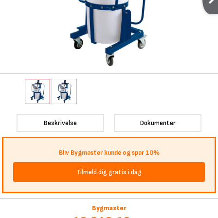
Beskrivelse
Dokumenter
Bliv Bygmaster kunde og spar 10%
Tilmeld dig gratis i dag
Bygmaster