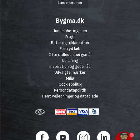
Læs mere her
Bygma.dk
Handelsbetingelser
Fragt
Retur og reklamation
Fortryd køb
Ofte stillede spørgsmål
Udlejning
Inspiration og gode råd
Udvalgte mærker
Miljø
Cookiepolitik
Persondatapolitik
Hent vejledninger og datablade
1