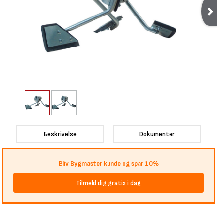
Beskrivelse
Dokumenter
Bliv Bygmaster kunde og spar 10%
Tilmeld dig gratis i dag