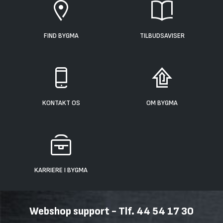
FIND BYGMA
TILBUDSAVISER
KONTAKT OS
OM BYGMA
KARRIERE I BYGMA
Webshop support - Tlf. 44 54 17 30