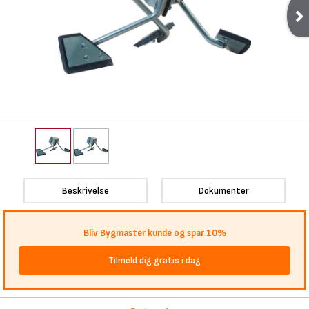
Beskrivelse
Dokumenter
Bliv Bygmaster kunde og spar 10%
Tilmeld dig gratis i dag