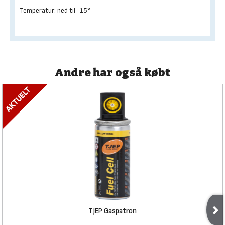
Temperatur: ned til -15°
Andre har også købt
TJEP Gaspatron