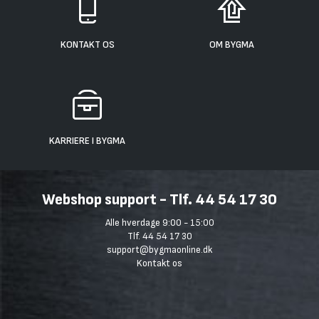
KONTAKT OS
OM BYGMA
KARRIERE I BYGMA
Webshop support - Tlf. 44 54 17 30
Alle hverdage 9:00 - 15:00
Tlf. 44 54 17 30
support@bygmaonline.dk
Kontakt os