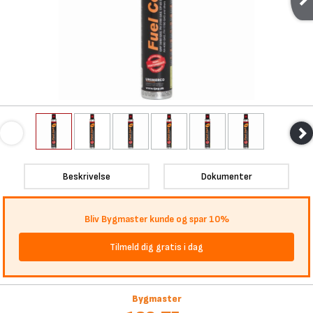
Beskrivelse
Dokumenter
Bliv Bygmaster kunde og spar 10%
Tilmeld dig gratis i dag
Bygmaster