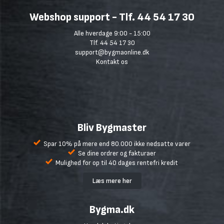
Webshop support - Tlf. 44 54 17 30
Alle hverdage 9:00 - 15:00
Tlf. 44 54 17 30
support@bygmaonline.dk
Kontakt os
Bliv Bygmaster
Spar 10% på mere end 80.000 ikke nedsatte varer
Se dine ordrer og fakturaer
Mulighed for op til 40 dages rentefri kredit
Læs mere her
Bygma.dk