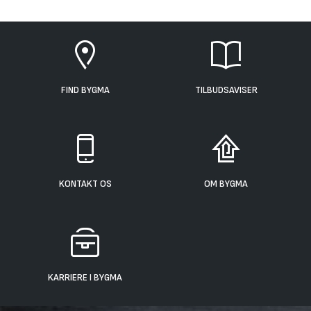
FIND BYGMA
TILBUDSAVISER
KONTAKT OS
OM BYGMA
KARRIERE I BYGMA