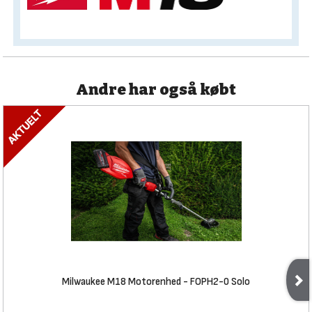
Andre har også købt
Milwaukee M18 Motorenhed - FOPH2-0 Solo