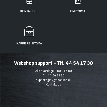
KONTAKT OS
OM BYGMA
KARRIERE I BYGMA
Webshop support - Tlf. 44 54 17 30
Alle hverdage 9:00 - 15:00
Tlf. 44 54 17 30
support@bygmaonline.dk
Kontakt os