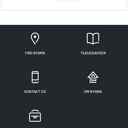
FIND BYGMA
TILBUDSAVISER
KONTAKT OS
OM BYGMA