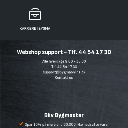
KARRIERE I BYGMA
Webshop support - Tlf. 44 54 17 30
Alle hverdage 9:00 - 15:00
Tlf. 44 54 17 30
support@bygmaonline.dk
Kontakt os
Bliv Bygmaster
Spar 10% på mere end 80.000 ikke nedsatte varer