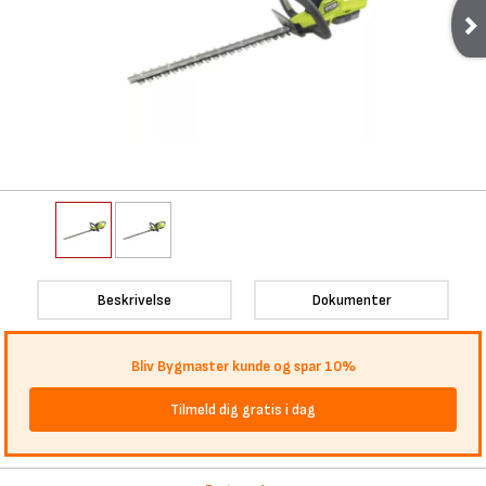
Beskrivelse
Dokumenter
Bliv Bygmaster kunde og spar 10%
Tilmeld dig gratis i dag