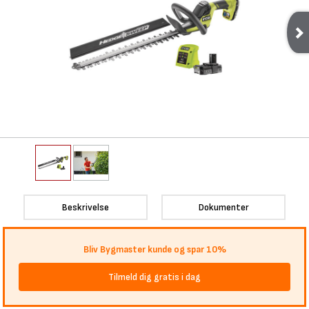
Beskrivelse
Dokumenter
Bliv Bygmaster kunde og spar 10%
Tilmeld dig gratis i dag