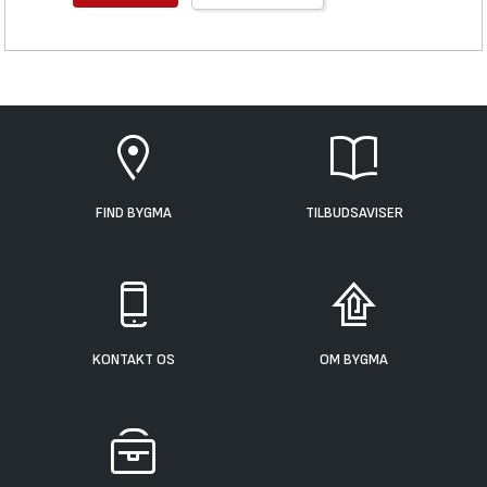
FIND BYGMA
TILBUDSAVISER
KONTAKT OS
OM BYGMA