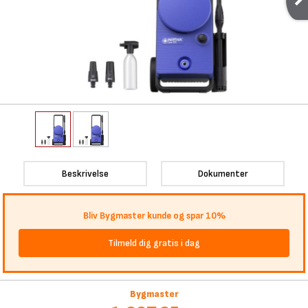
Beskrivelse
Dokumenter
Bliv Bygmaster kunde og spar 10%
Tilmeld dig gratis i dag
Bygmaster