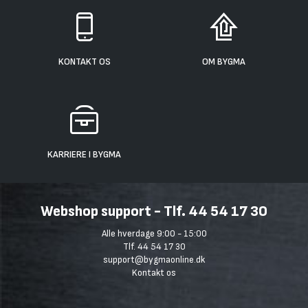
KONTAKT OS
OM BYGMA
KARRIERE I BYGMA
Webshop support - Tlf. 44 54 17 30
Alle hverdage 9:00 - 15:00
Tlf. 44 54 17 30
support@bygmaonline.dk
Kontakt os