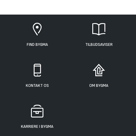
FIND BYGMA
TILBUDSAVISER
KONTAKT OS
OM BYGMA
KARRIERE I BYGMA