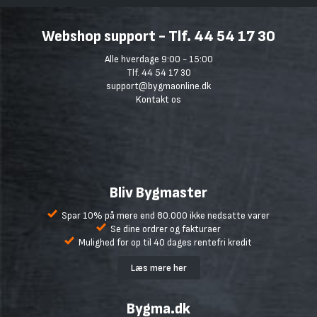
Webshop support - Tlf. 44 54 17 30
Alle hverdage 9:00 - 15:00
Tlf. 44 54 17 30
support@bygmaonline.dk
Kontakt os
Bliv Bygmaster
Spar 10% på mere end 80.000 ikke nedsatte varer
Se dine ordrer og fakturaer
Mulighed for op til 40 dages rentefri kredit
Læs mere her
Bygma.dk