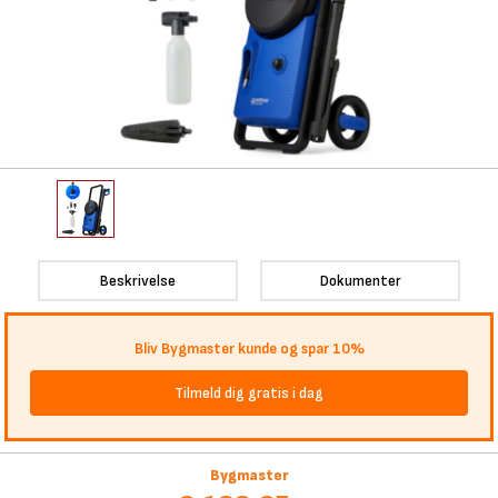
Beskrivelse
Dokumenter
Bliv Bygmaster kunde og spar 10%
Tilmeld dig gratis i dag
Bygmaster