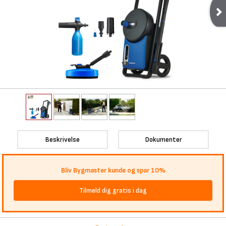
Beskrivelse
Dokumenter
Bliv Bygmaster kunde og spar 10%
Tilmeld dig gratis i dag