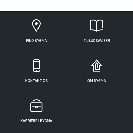
FIND BYGMA
TILBUDSAVISER
KONTAKT OS
OM BYGMA
KARRIERE I BYGMA