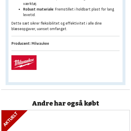
værktøj.
Robust materiale
: Fremstillet i holdbart plast for lang
levetid.
Dette sæt sikrer fleksibilitet og effektivitet i alle dine
blæseopgaver, uanset omfanget.
Producent:
Milwaukee
Andre har også købt