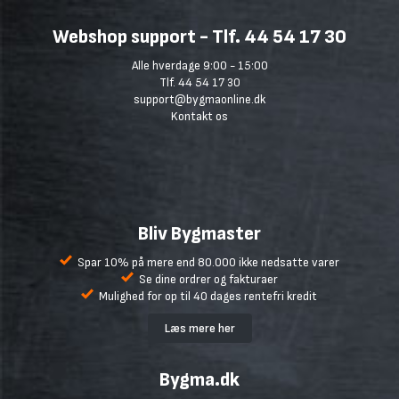
Webshop support - Tlf. 44 54 17 30
Alle hverdage 9:00 - 15:00
Tlf. 44 54 17 30
support@bygmaonline.dk
Kontakt os
Bliv Bygmaster
Spar 10% på mere end 80.000 ikke nedsatte varer
Se dine ordrer og fakturaer
Mulighed for op til 40 dages rentefri kredit
Læs mere her
Bygma.dk