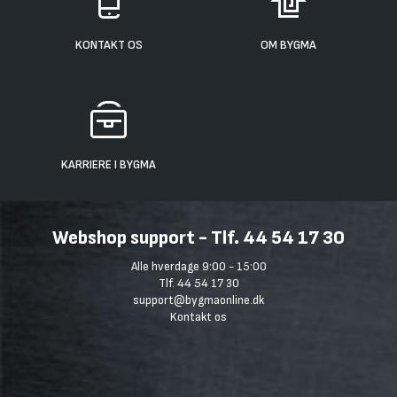
KONTAKT OS
OM BYGMA
KARRIERE I BYGMA
Webshop support - Tlf. 44 54 17 30
Alle hverdage 9:00 - 15:00
Tlf. 44 54 17 30
support@bygmaonline.dk
Kontakt os