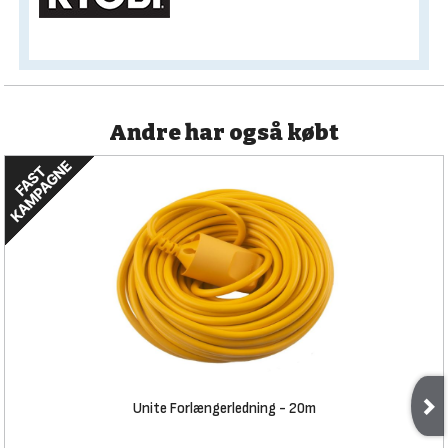
Andre har også købt
Unite Forlængerledning - 20m