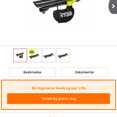
Beskrivelse
Dokumenter
Bliv Bygmaster kunde og spar 10%
Tilmeld dig gratis i dag