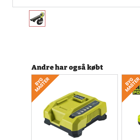
Andre har også købt