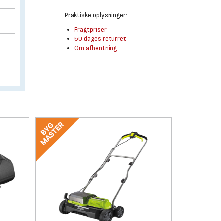
Praktiske oplysninger:
Fragtpriser
60 dages returret
Om afhentning