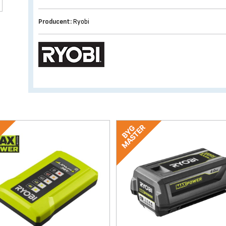
Producent:
Ryobi