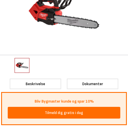
Beskrivelse
Dokumenter
Bliv Bygmaster kunde og spar 10%
Tilmeld dig gratis i dag