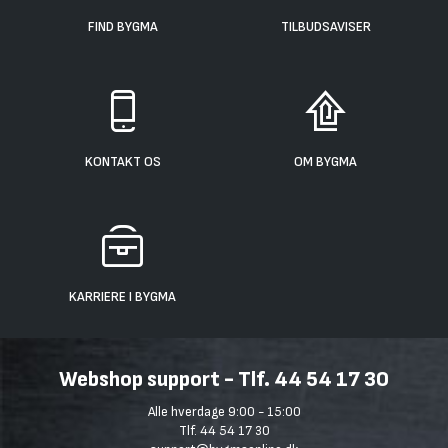
FIND BYGMA
TILBUDSAVISER
KONTAKT OS
OM BYGMA
KARRIERE I BYGMA
Webshop support - Tlf. 44 54 17 30
Alle hverdage 9:00 - 15:00
Tlf. 44 54 17 30