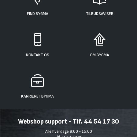
FIND BYGMA
TILBUDSAVISER
KONTAKT OS
OM BYGMA
KARRIERE I BYGMA
Webshop support - Tlf. 44 54 17 30
Alle hverdage 9:00 - 15:00