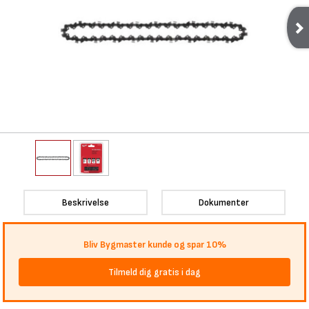
Beskrivelse
Dokumenter
Bliv Bygmaster kunde og spar 10%
Tilmeld dig gratis i dag