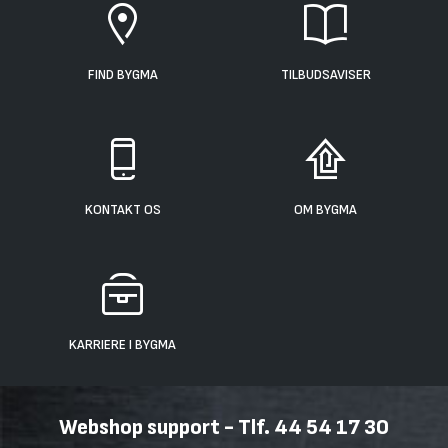
FIND BYGMA
TILBUDSAVISER
KONTAKT OS
OM BYGMA
KARRIERE I BYGMA
Webshop support - Tlf. 44 54 17 30