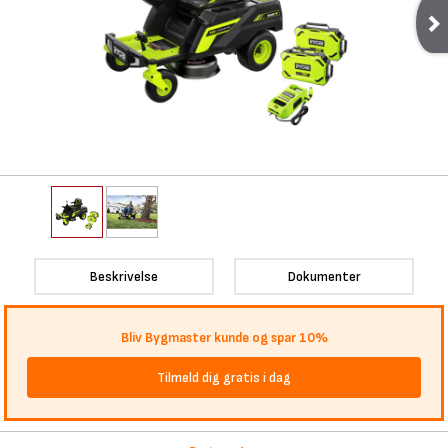
Beskrivelse
Dokumenter
Bliv Bygmaster kunde og spar 10%
Tilmeld dig gratis i dag