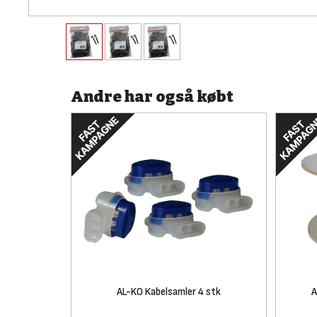
Andre har også købt
AL-KO Kabelsamler 4 stk
A