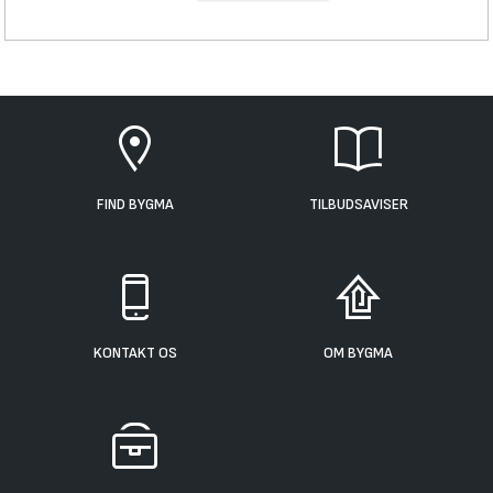
FIND BYGMA
TILBUDSAVISER
KONTAKT OS
OM BYGMA