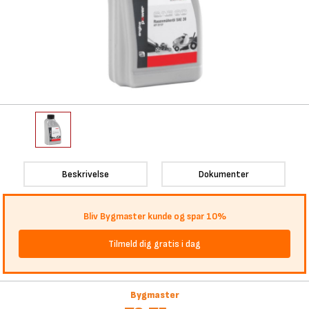
Beskrivelse
Dokumenter
Bliv Bygmaster kunde og spar 10%
Tilmeld dig gratis i dag
Bygmaster