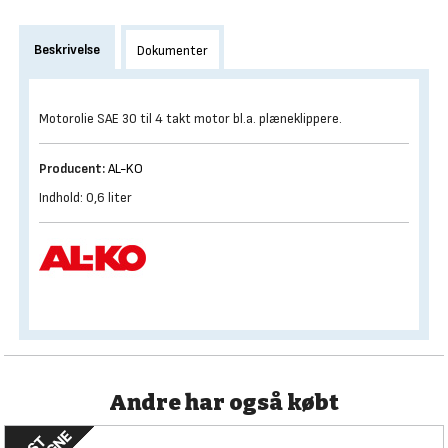
Beskrivelse
Dokumenter
Motorolie SAE 30 til 4 takt motor bl.a. plæneklippere.
Producent:
AL-KO
Indhold: 0,6 liter
Andre har også købt