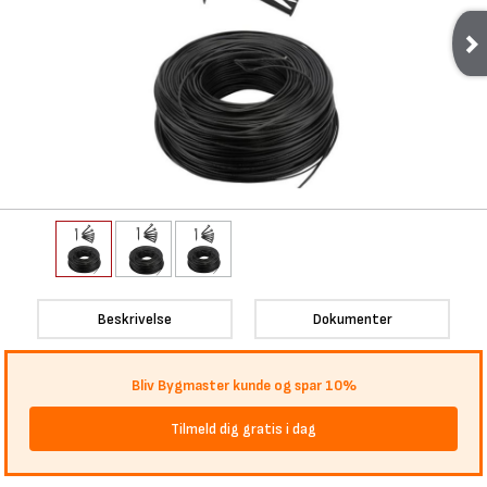
Beskrivelse
Dokumenter
Bliv Bygmaster kunde og spar 10%
Tilmeld dig gratis i dag