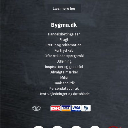
Læs mere her
Bygma.dk
Handelsbetingelser
Fragt
Retur og reklamation
Fortryd køb
Ofte stillede spørgsmål
Udlejning
Inspiration og gode råd
Udvalgte mærker
Miljø
Cookiepolitik
Persondatapolitik
Hent vejledninger og datablade