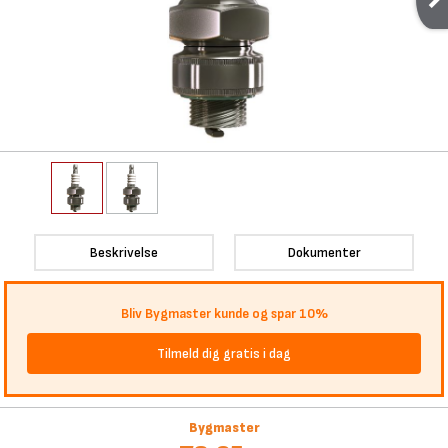
Beskrivelse
Dokumenter
Bliv Bygmaster kunde og spar 10%
Tilmeld dig gratis i dag
Bygmaster