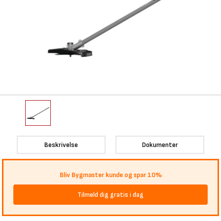
Beskrivelse
Dokumenter
Bliv Bygmaster kunde og spar 10%
Tilmeld dig gratis i dag