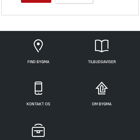
FIND BYGMA
TILBUDSAVISER
KONTAKT OS
OM BYGMA