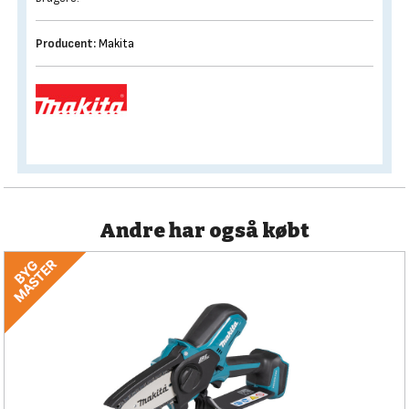
Producent:
Makita
Andre har også købt