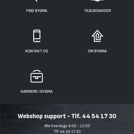
FIND BYGMA
TILBUDSAVISER
KONTAKT OS
OM BYGMA
KARRIERE I BYGMA
Webshop support - Tlf. 44 54 17 30
Alle hverdage 9:00 - 15:00
Tlf. 44 54 17 30