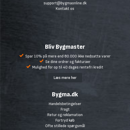
support@bygmaonline.dk
Kontakt os
Bliv Bygmaster
Spar 10% på mere end 80.000 ikke nedsatte varer
Se dine ordrer og fakturaer
Mulighed for op til 40 dages rentefri kredit
Læs mere her
Bygma.dk
Handelsbetingelser
Fragt
Retur og reklamation
Fortryd køb
Ofte stillede spørgsmål