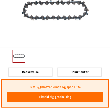
Beskrivelse
Dokumenter
Bliv Bygmaster kunde og spar 10%
Tilmeld dig gratis i dag