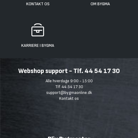
KONTAKT OS
OM BYGMA
KARRIERE I BYGMA
Webshop support - Tlf. 44 54 17 30
Alle hverdage 9:00 - 15:00
Tlf. 44 54 17 30
support@bygmaonline.dk
Kontakt os