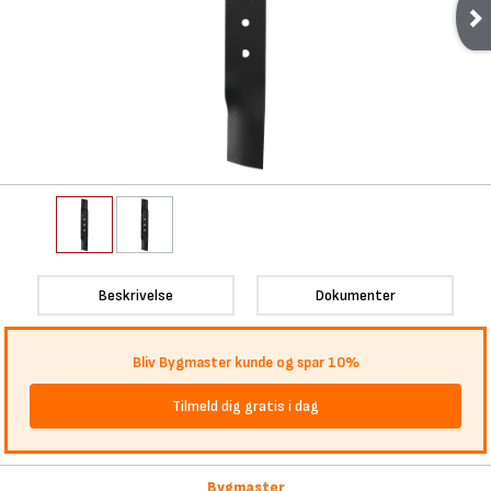
Beskrivelse
Dokumenter
Bliv Bygmaster kunde og spar 10%
Tilmeld dig gratis i dag
Bygmaster