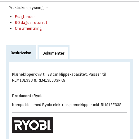
Praktiske oplysninger:
Fragtpriser
60 dages returret
Om afhentning
Beskrivelse
Dokumenter
Plæneklipperkniv til 33 cm klippekapacitet. Passer til
RLM13E33S & RLM13E33SPK9
Producent:
Ryobi
Kompatibel med Ryobi elektrisk plæneklipper inkl. RLM13E33S