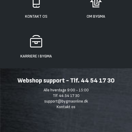
KONTAKT OS
OM BYGMA
KARRIERE I BYGMA
Webshop support - Tlf. 44 54 17 30
Alle hverdage 9:00 - 15:00
Tlf. 44 54 17 30
support@bygmaonline.dk
Kontakt os