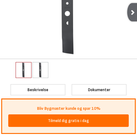
Beskrivelse
Dokumenter
Bliv Bygmaster kunde og spar 10%
Tilmeld dig gratis i dag