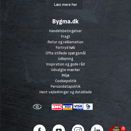
Læs mere her
Bygma.dk
Handelsbetingelser
Fragt
Retur og reklamation
Fortryd køb
Ofte stillede spørgsmål
Udlejning
Inspiration og gode råd
Udvalgte mærker
Miljø
Cookiepolitik
Persondatapolitik
Hent vejledninger og datablade
1