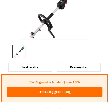
Beskrivelse
Dokumenter
Bliv Bygmaster kunde og spar 10%
Tilmeld dig gratis i dag