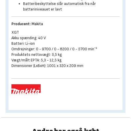
Batteribeskyttelse slår automatisk fra når
batteriniveauet er lavt
Producent:
Makita
XGT
Akku spænding: 40 V
Batteri: Li-ion
Omdrejninger: 0 - 9700 / 0 - 8200 / 0 - 5700 min⁻¹
Produktets nettovægt: 3,5 kg
Vægt/målt EPTA: 5,3 - 12,5 kg
Dimensioner (LxBxH): 1001 x 320 x 209 mm