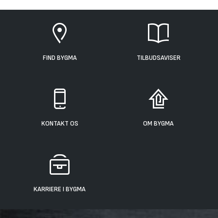
FIND BYGMA
TILBUDSAVISER
KONTAKT OS
OM BYGMA
KARRIERE I BYGMA