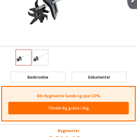
Beskrivelse
Dokumenter
Bliv Bygmaster kunde og spar 10%
Tilmeld dig gratis i dag
Bygmaster