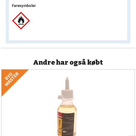
Faresymboler
Andre har også købt