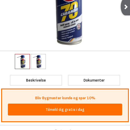
Beskrivelse
Dokumenter
Bliv Bygmaster kunde og spar 10%
Tilmeld dig gratis i dag