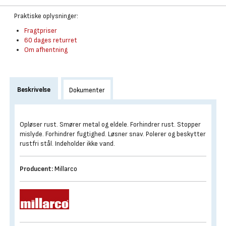
Praktiske oplysninger:
Fragtpriser
60 dages returret
Om afhentning
Beskrivelse
Dokumenter
Opløser rust. Smører metal og eldele. Forhindrer rust. Stopper
mislyde. Forhindrer fugtighed. Løsner snav. Polerer og beskytter
rustfri stål. Indeholder ikke vand.
Producent:
Millarco