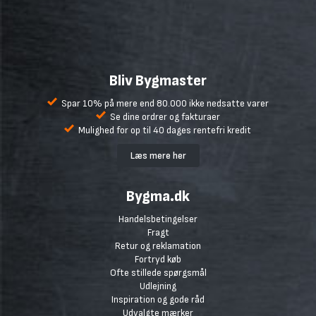
Bliv Bygmaster
Spar 10% på mere end 80.000 ikke nedsatte varer
Se dine ordrer og fakturaer
Mulighed for op til 40 dages rentefri kredit
Læs mere her
Bygma.dk
Handelsbetingelser
Fragt
Retur og reklamation
Fortryd køb
Ofte stillede spørgsmål
Udlejning
Inspiration og gode råd
Udvalgte mærker