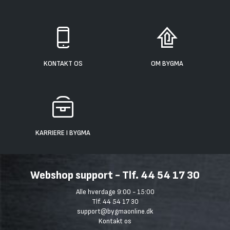
KONTAKT OS
OM BYGMA
KARRIERE I BYGMA
Webshop support - Tlf. 44 54 17 30
Alle hverdage 9:00 - 15:00
Tlf. 44 54 17 30
support@bygmaonline.dk
Kontakt os