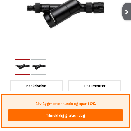
Beskrivelse
Dokumenter
Bliv Bygmaster kunde og spar 10%
Tilmeld dig gratis i dag