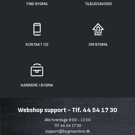
FIND BYGMA
TILBUDSAVISER
KONTAKT OS
OM BYGMA
KARRIERE I BYGMA
Webshop support - Tlf. 44 54 17 30
Alle hverdage 9:00 - 15:00
Tlf. 44 54 17 30
support@bygmaonline.dk