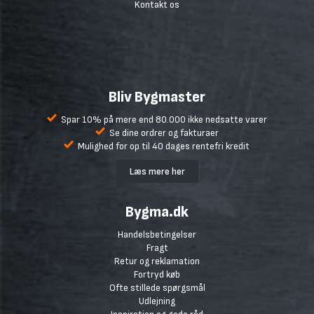
Kontakt os
Bliv Bygmaster
Spar 10% på mere end 80.000 ikke nedsatte varer
Se dine ordrer og fakturaer
Mulighed for op til 40 dages rentefri kredit
Læs mere her
Bygma.dk
Handelsbetingelser
Fragt
Retur og reklamation
Fortryd køb
Ofte stillede spørgsmål
Udlejning