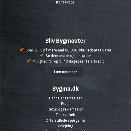
Kontakt os
Bliv Bygmaster
Spar 10% på mere end 80.000 ikke nedsatte varer
Se dine ordrer og fakturaer
Mulighed for op til 40 dages rentefri kredit
Læs mere her
Bygma.dk
Handelsbetingelser
Fragt
Retur og reklamation
Fortryd køb
Ofte stillede spørgsmål
Udlejning