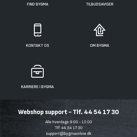
FIND BYGMA
TILBUDSAVISER
KONTAKT OS
OM BYGMA
KARRIERE I BYGMA
Webshop support - Tlf. 44 54 17 30
Alle hverdage 9:00 - 15:00
Tlf. 44 54 17 30
support@bygmaonline.dk