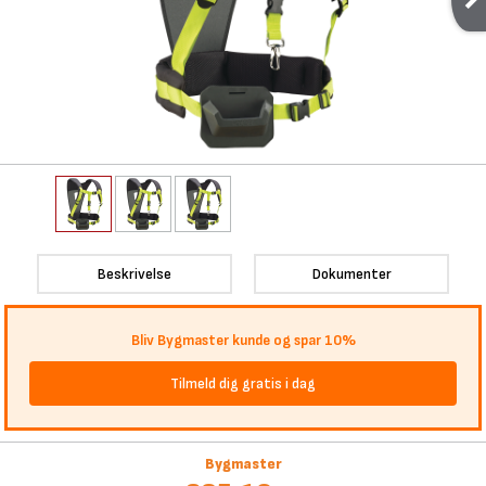
Beskrivelse
Dokumenter
Bliv Bygmaster kunde og spar 10%
Tilmeld dig gratis i dag
Bygmaster