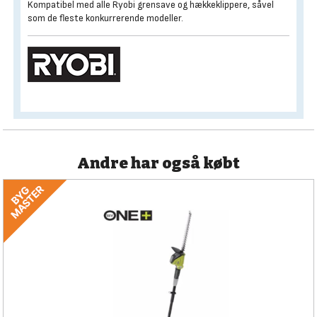
Kompatibel med alle Ryobi grensave og hækkeklippere, såvel
som de fleste konkurrerende modeller.
Andre har også købt