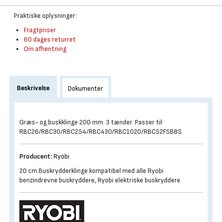
Praktiske oplysninger:
Fragtpriser
60 dages returret
Om afhentning
Beskrivelse
Dokumenter
Græs- og buskklinge 200 mm. 3 tænder. Passer til:
RBC26/RBC30/RBC254/RBC430/RBC1020/RBC52FSBBS
Producent:
Ryobi
20 cm Buskrydderklinge kompatibel med alle Ryobi
benzindrevne buskryddere, Ryobi elektriske buskryddere