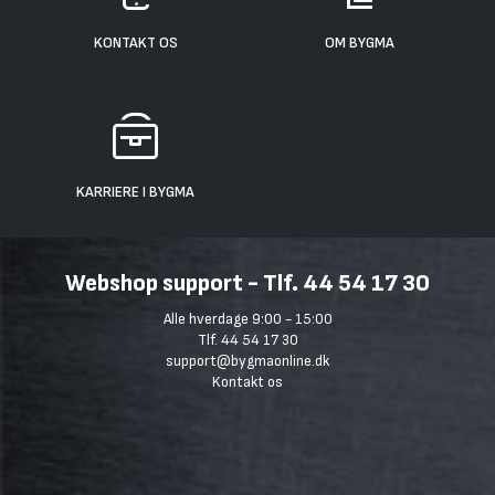
KONTAKT OS
OM BYGMA
KARRIERE I BYGMA
Webshop support - Tlf. 44 54 17 30
Alle hverdage 9:00 - 15:00
Tlf. 44 54 17 30
support@bygmaonline.dk
Kontakt os