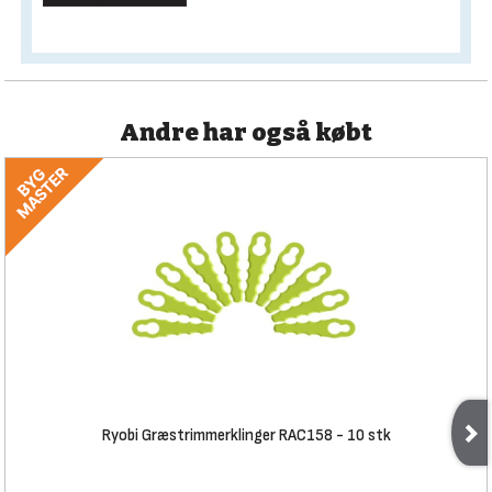
Andre har også købt
Ryobi Græstrimmerklinger RAC158 - 10 stk