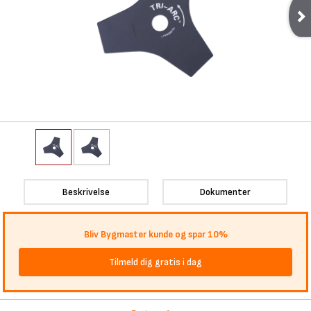
Beskrivelse
Dokumenter
Bliv Bygmaster kunde og spar 10%
Tilmeld dig gratis i dag