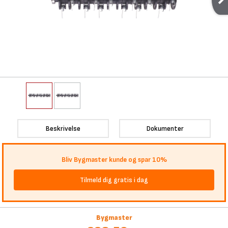
Beskrivelse
Dokumenter
Bliv Bygmaster kunde og spar 10%
Tilmeld dig gratis i dag
Bygmaster