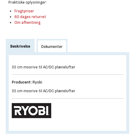
Praktiske oplysninger:
Fragtpriser
60 dages returret
Om afhentning
Beskrivelse
Dokumenter
35 cm mosrive til AC/DC plænelufter
Producent:
Ryobi
35 cm mosrive til AC/DC plænelufter