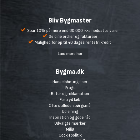
Bliv Bygmaster
Spar 10% på mere end 80.000 ikke nedsatte varer
Se dine ordrer og fakturaer
Mulighed for op til 40 dages rentefri kredit
Læs mere her
Bygma.dk
Handelsbetingelser
Fragt
Retur og reklamation
Fortryd køb
Ofte stillede spørgsmål
Udlejning
Inspiration og gode råd
Udvalgte mærker
Miljø
Cookiepolitik