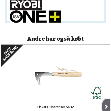
Andre har også købt
Fiskars Fliserenser 5432