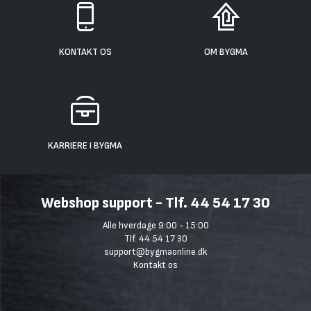
KONTAKT OS
OM BYGMA
KARRIERE I BYGMA
Webshop support - Tlf. 44 54 17 30
Alle hverdage 9:00 - 15:00
Tlf. 44 54 17 30
support@bygmaonline.dk
Kontakt os