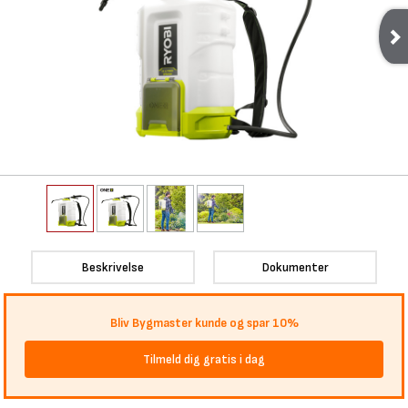
Beskrivelse
Dokumenter
Bliv Bygmaster kunde og spar 10%
Tilmeld dig gratis i dag