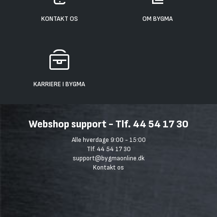
KONTAKT OS
OM BYGMA
KARRIERE I BYGMA
Webshop support - Tlf. 44 54 17 30
Alle hverdage 9:00 - 15:00
Tlf. 44 54 17 30
support@bygmaonline.dk
Kontakt os