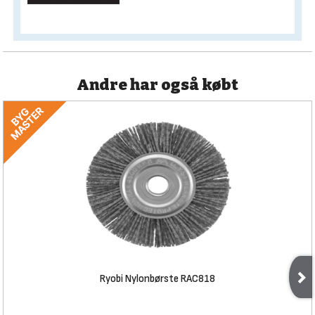
Andre har også købt
Ryobi Nylonbørste RAC818