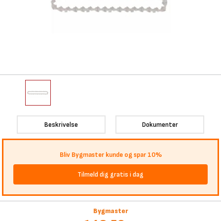
Beskrivelse
Dokumenter
Bliv Bygmaster kunde og spar 10%
Tilmeld dig gratis i dag
Bygmaster