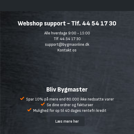
Webshop support - Tlf. 44 54 17 30
Alle hverdage 9:00 - 15:00
Tlf. 44 54 17 30
support@bygmaonline.dk
Kontakt os
Bliv Bygmaster
Spar 10% på mere end 80.000 ikke nedsatte varer
Se dine ordrer og fakturaer
Mulighed for op til 40 dages rentefri kredit
Læs mere her