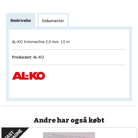
Beskrivelse
Dokumenter
AL-KO trimmerline 2,0 mm. 15 m.
Producent:
AL-KO
Andre har også købt