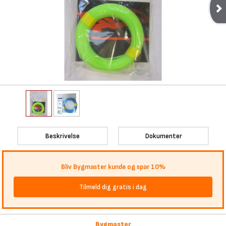
Beskrivelse
Dokumenter
Bliv Bygmaster kunde og spar 10%
Tilmeld dig gratis i dag
Bygmaster