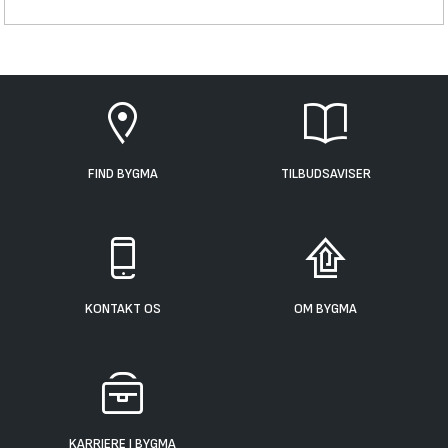
FIND BYGMA
TILBUDSAVISER
KONTAKT OS
OM BYGMA
KARRIERE I BYGMA