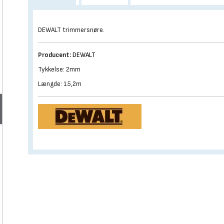
DEWALT trimmersnøre.
Producent:
DEWALT
Tykkelse: 2mm
Længde: 15,2m