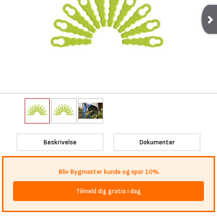
Beskrivelse
Dokumenter
Bliv Bygmaster kunde og spar 10%
Tilmeld dig gratis i dag