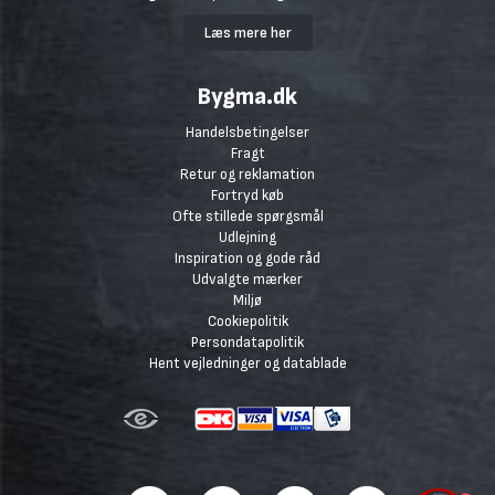
Læs mere her
Bygma.dk
Handelsbetingelser
Fragt
Retur og reklamation
Fortryd køb
Ofte stillede spørgsmål
Udlejning
Inspiration og gode råd
Udvalgte mærker
Miljø
Cookiepolitik
Persondatapolitik
Hent vejledninger og datablade