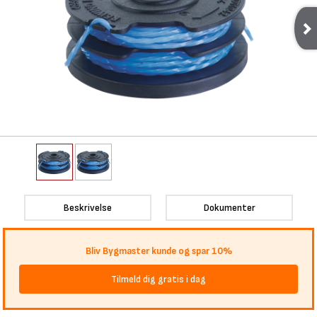
Beskrivelse
Dokumenter
Bliv Bygmaster kunde og spar 10%
Tilmeld dig gratis i dag