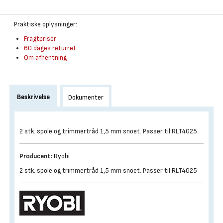
Praktiske oplysninger:
Fragtpriser
60 dages returret
Om afhentning
Beskrivelse
Dokumenter
2 stk. spole og trimmertråd 1,5 mm snoet. Passer til:RLT4025
Producent:
Ryobi
2 stk. spole og trimmertråd 1,5 mm snoet. Passer til:RLT4025