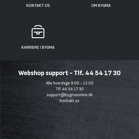
KONTAKT OS
OM BYGMA
KARRIERE I BYGMA
Webshop support - Tlf. 44 54 17 30
Alle hverdage 9:00 - 15:00
Tlf. 44 54 17 30
support@bygmaonline.dk
Kontakt os