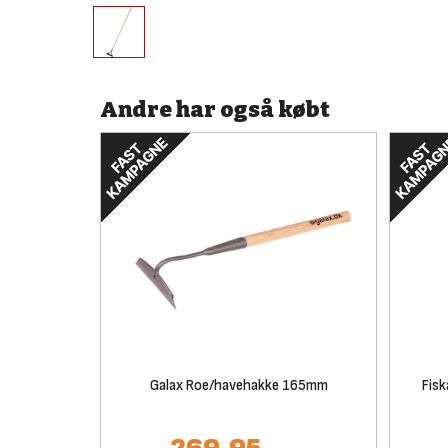
Andre har også købt
Galax Roe/havehakke 165mm
Fisk