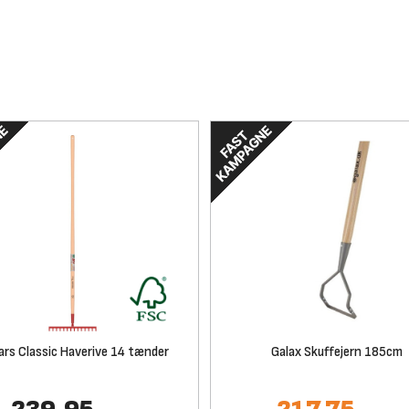
ars Classic Haverive 14 tænder
Galax Skuffejern 185cm