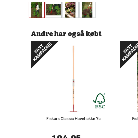
Andre har også købt
Fiskars Classic Havehakke 7c
Fis