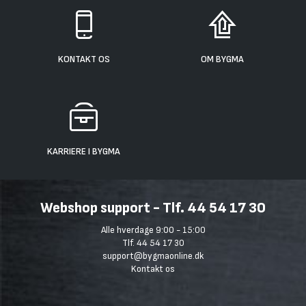
KONTAKT OS
OM BYGMA
KARRIERE I BYGMA
Webshop support - Tlf. 44 54 17 30
Alle hverdage 9:00 - 15:00
Tlf. 44 54 17 30
support@bygmaonline.dk
Kontakt os