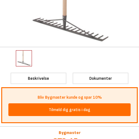
Beskrivelse
Dokumenter
Bliv Bygmaster kunde og spar 10%
Tilmeld dig gratis i dag
Bygmaster